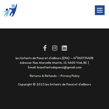
Les Enfants de Panzi et d’ailleurs (EPA) – N°0637744118
Adresse: Rue Marcelle Martin, 13, 4600 Visé, BE |
Email:
lesenfantsdepanzi@gmail.com
Returns & Refunds
–
Privacy Policy
Copyright © 2023 Les Enfants de Panzi et d’ailleurs