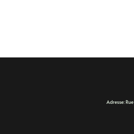
Adresse: Rue